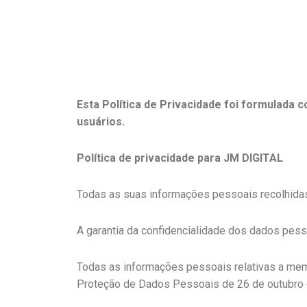
Esta Política de Privacidade foi formulada 
usuários.
Política de privacidade para JM DIGITAL
Todas as suas informações pessoais recolhidas, 
A garantia da confidencialidade dos dados pess
Todas as informações pessoais relativas a mem
Proteção de Dados Pessoais de 26 de outubro d