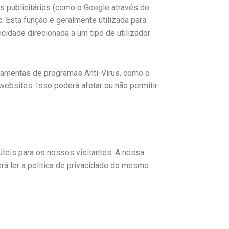
 publicitários (como o Google através do
 Esta função é geralmente utilizada para
cidade direcionada a um tipo de utilizador
ramentas de programas Anti-Virus, como o
websites. Isso poderá afetar ou não permitir
úteis para os nossos visitantes. A nossa
verá ler a politica de privacidade do mesmo.