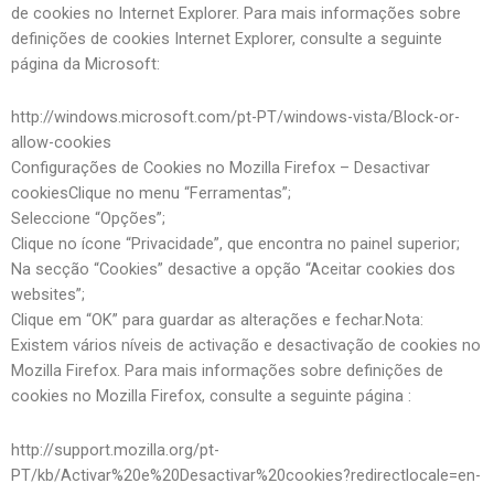
de cookies no Internet Explorer. Para mais informações sobre
definições de cookies Internet Explorer, consulte a seguinte
página da Microsoft:
http://windows.microsoft.com/pt-PT/windows-vista/Block-or-
allow-cookies
Configurações de Cookies no Mozilla Firefox – Desactivar
cookiesClique no menu “Ferramentas”;
Seleccione “Opções”;
Clique no ícone “Privacidade”, que encontra no painel superior;
Na secção “Cookies” desactive a opção “Aceitar cookies dos
websites”;
Clique em “OK” para guardar as alterações e fechar.Nota:
Existem vários níveis de activação e desactivação de cookies no
Mozilla Firefox. Para mais informações sobre definições de
cookies no Mozilla Firefox, consulte a seguinte página :
http://support.mozilla.org/pt-
PT/kb/Activar%20e%20Desactivar%20cookies?redirectlocale=en-