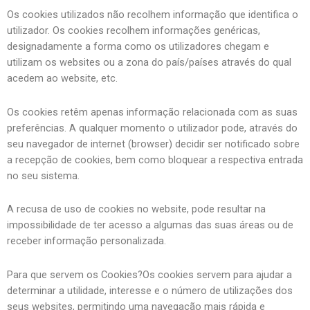
Os cookies utilizados não recolhem informação que identifica o
utilizador. Os cookies recolhem informações genéricas,
designadamente a forma como os utilizadores chegam e
utilizam os websites ou a zona do país/países através do qual
acedem ao website, etc.
Os cookies retêm apenas informação relacionada com as suas
preferências. A qualquer momento o utilizador pode, através do
seu navegador de internet (browser) decidir ser notificado sobre
a recepção de cookies, bem como bloquear a respectiva entrada
no seu sistema.
A recusa de uso de cookies no website, pode resultar na
impossibilidade de ter acesso a algumas das suas áreas ou de
receber informação personalizada.
Para que servem os Cookies?Os cookies servem para ajudar a
determinar a utilidade, interesse e o número de utilizações dos
seus websites, permitindo uma navegação mais rápida e