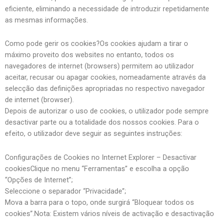
eficiente, eliminando a necessidade de introduzir repetidamente
as mesmas informações.
Como pode gerir os cookies?Os cookies ajudam a tirar o
máximo proveito dos websites no entanto, todos os
navegadores de internet (browsers) permitem ao utilizador
aceitar, recusar ou apagar cookies, nomeadamente através da
selecção das definições apropriadas no respectivo navegador
de internet (browser).
Depois de autorizar o uso de cookies, o utilizador pode sempre
desactivar parte ou a totalidade dos nossos cookies. Para o
efeito, o utilizador deve seguir as seguintes instruções:
Configurações de Cookies no Internet Explorer – Desactivar
cookiesClique no menu “Ferramentas” e escolha a opção
“Opções de Internet”;
Seleccione o separador “Privacidade”;
Mova a barra para o topo, onde surgirá “Bloquear todos os
cookies”.Nota: Existem vários níveis de activação e desactivação