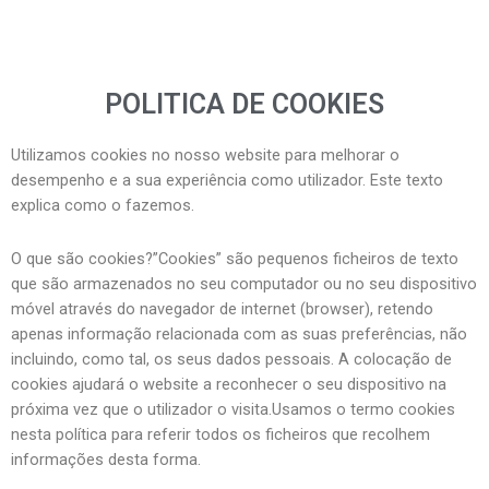
POLITICA DE COOKIES
Utilizamos cookies no nosso website para melhorar o
desempenho e a sua experiência como utilizador. Este texto
explica como o fazemos.
O que são cookies?”Cookies” são pequenos ficheiros de texto
que são armazenados no seu computador ou no seu dispositivo
móvel através do navegador de internet (browser), retendo
apenas informação relacionada com as suas preferências, não
incluindo, como tal, os seus dados pessoais. A colocação de
cookies ajudará o website a reconhecer o seu dispositivo na
próxima vez que o utilizador o visita.Usamos o termo cookies
nesta política para referir todos os ficheiros que recolhem
informações desta forma.