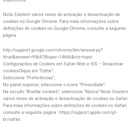
Nota: Existem vários níveis de activação e desactivação de
cookies no Google Chrome. Para mais informações sobre
definições de cookies no Google Chrome, consulte a seguinte
página :
http://support.google.com/chrome/bin/answer.py?
hl=pt&answer=95647&topic=14666&ctx=topic
Configurações de Cookies em Safari Web e IOS – Desactivar
cookiesClique em “Editar”;
Seleccione “Preferências”;
No painel superior, seleccione o ícone “Privacidade”;
Na secção “Aceitar cookies”, seleccione “Nunca”.Nota: Existem
vários níveis de activação e desactivação de cookies no Safari.
Para mais informações sobre definições de cookies no Safari,
consulte a seguinte página : https://support.apple.com/pt-
br/safari