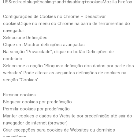
US&redirectslug=Enabling+and+disabling+cookiesMozilla Firefox
Configurações de Cookies no Chrome – Desactivar
cookiesClique no menu do Chrome na barra de ferramentas do
navegador.
Seleccione Definições.
Clique em Mostrar definições avançadas.
Na secção “Privacidade”, clique no botão Definições de
conteúdo.
Seleccione a opção “Bloquear definição dos dados por parte dos
websites”.Pode alterar as seguintes definições de cookies na
secção “Cookies”:
Eliminar cookies
Bloquear cookies por predefinição
Permitir cookies por predefinição
Manter cookies e dados do Website por predefinição até sair do
navegador de internet (browser)
Criar excepções para cookies de Websites ou domínios
específicos.